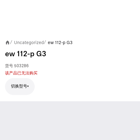
Uncategorized
ew 112-p G3
/
/
ew 112-p G3
货号
503286
该产品已无法购买
切换型号