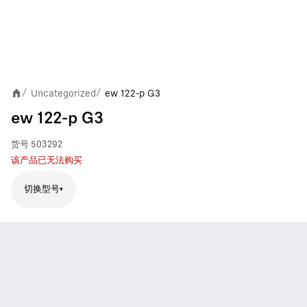
Uncategorized
ew 122-p G3
/
/
ew 122-p G3
货号
503292
该产品已无法购买
切换型号