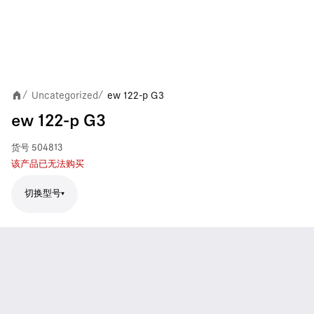
Uncategorized
ew 122-p G3
/
/
ew 122-p G3
货号
504813
该产品已无法购买
切换型号