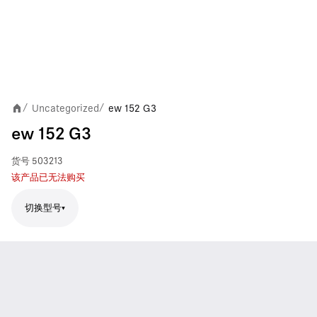
Uncategorized
ew 152 G3
/
/
ew 152 G3
货号
503213
该产品已无法购买
切换型号