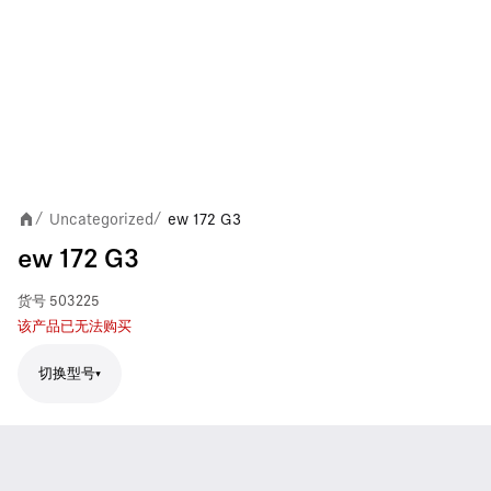
Uncategorized
ew 172 G3
/
/
ew 172 G3
货号
503225
该产品已无法购买
切换型号