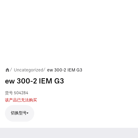
Uncategorized
ew 300-2 IEM G3
/
/
ew 300-2 IEM G3
货号
504284
该产品已无法购买
切换型号