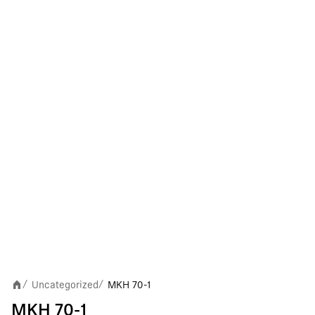
Uncategorized
MKH 70-1
/
/
MKH 70-1