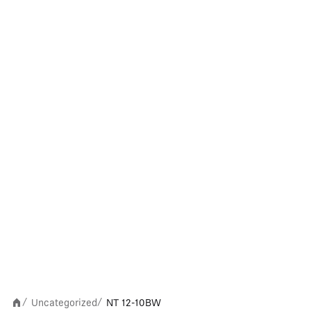
Uncategorized
NT 12-10BW
/
/