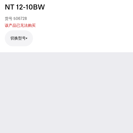
NT 12-10BW
货号
506728
该产品已无法购买
切换型号