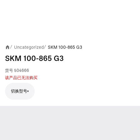
Uncategorized
SKM 100-865 G3
/
/
SKM 100-865 G3
货号
504666
该产品已无法购买
切换型号