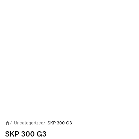
Uncategorized
SKP 300 G3
/
/
SKP 300 G3