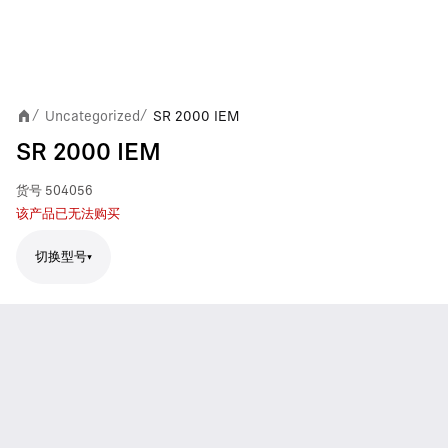
Uncategorized
SR 2000 IEM
/
/
SR 2000 IEM
货号
504056
该产品已无法购买
切换型号