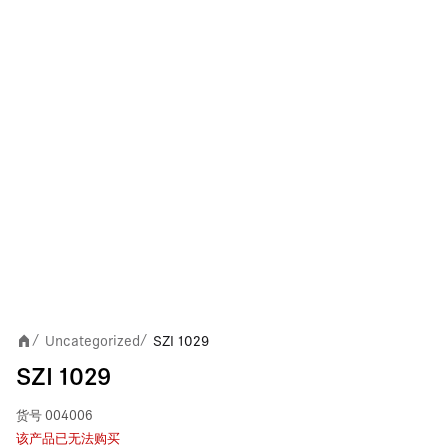
Uncategorized
SZI 1029
/
/
SZI 1029
货号
004006
该产品已无法购买