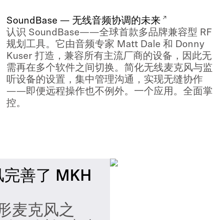
SoundBase — 无线音频协调的未来
认识 SoundBase——全球首款多品牌兼容型 RF
规划工具。它由音频专家 Matt Dale 和 Donny
Kuser 打造，兼容所有主流厂商的设备，因此无
需再在多个软件之间切换。简化无线麦克风与监
听设备的设置，集中管理沟通，实现无缝协作
——即便远程操作也不例外。一个应用。全面掌
控。
风完善了 MKH
字形麦克风之