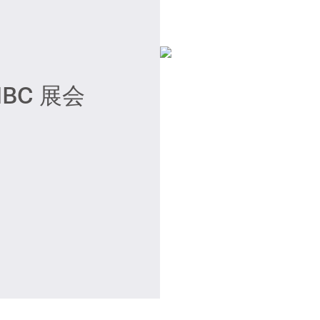
IBC 展会