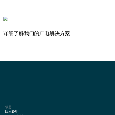
详细了解我们的广电解决方案
信息
版本说明