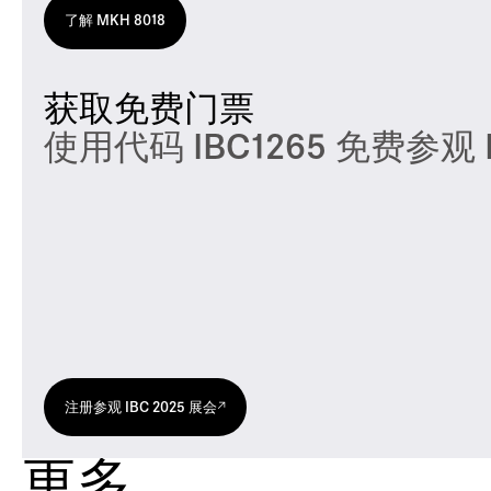
了解 MKH 8018
获取免费门票
使用代码 IBC1265 免费参观 
注册参观 IBC 2025 展会
更多