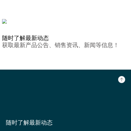
随时了解最新动态
获取最新产品公告、销售资讯、新闻等信息！
随时了解最新动态