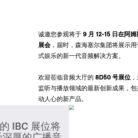
诚邀您参观将于
9 月 12-15 日在阿
展会
，届时，森海塞尔集团将展示用
式娱乐的新一代音频解决方案。
欢迎莅临音频大厅的
8D50 号展位
，
监听与播放领域的最新创新成果，包
动人心的新产品。
 IBC 展位将