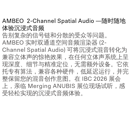
AMBEO 2-Channel Spatial Audio —随时随地
体验沉浸式音频
告别复杂的信号链和分散的受众等问题。
AMBEO 实时双通道空间音频渲染器 (2-
Channel Spatial Audio) 可将沉浸式混音转化为
兼容立体声的惊艳效果，在任何立体声系统上呈
现深度、细节与精准定位，无需额外设备。它依
托专有算法，兼容各种硬件，低延迟运行，并完
整保留您的混音创作意图。在 IBC 2026 展会
上，亲临 Merging ANUBIS 展位现场试听，感
受轻松实现的沉浸式音频体验。