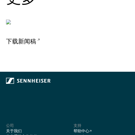
下载新闻稿
公司
支持
关于我们
帮助中心