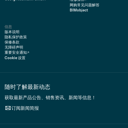
网购常见问题解答
BIMobject
信息
版本说明
隐私保护政策
保修条款
无障碍声明
重要安全通知
Cookie 设置
随时了解最新动态
获取最新产品公告、销售资讯、新闻等信息！
订阅新闻简报