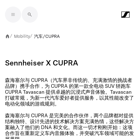
Skip to main content
Mobility
汽车/CUPRA
/
/
Sennheiser X CUPRA
森海塞尔与 CUPRA（汽车界非传统的、充满激情的挑战者
品牌）携手合作，为 CUPRA 的第一款全电动 SUV 轿跑车
CUPRA Tavascan 提供卓越的沉浸式声音体验。Tavascan
打破常规，为新一代汽车爱好者提供服务，以其性能改变了
电动化领域的游戏规则。
森海塞尔与 CUPRA 是完美的合作伙伴，两个品牌都对提供
结构独特、设计先进的技术解决方案充满热情，这些解决方
案融入了他们的 DNA 和文化。而这一切才刚刚开始：这项
合作旨在重新定义车内音频体验，并突破汽车领域可能的发