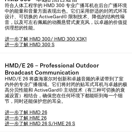
符合人体工程学的 HMD 300 专业广播耳机在后台广播环境
中的能量和音量方面表现出色。它们采用舒适的封闭式环耳
设计、可切换的 ActiveGard© 限制技术、降低的结构性噪
音，以及可左右佩戴的动圈悬臂式麦克风，以卓越的价值提
供理想的性能。
进一步了解 HMD 300/ HMD 300 X3K1
进一步了解 HMD 300 S
HMD/E 26 – Professional Outdoor
Broadcast Communication
HMD/E 26 将森海塞尔对创新和卓越音频的承诺带到了室
内外的专业广播领域。它们将封闭的贴耳式耳机与卓越的极
高分贝性能和 ActiveGard© 主动技术（有三种可切换的衰
减设置）相结合，确保您在任何环境下都能听到每一个细
节，同时还能保护您的耳朵。
进一步了解 HMD 26
进一步了解 HME 26
进一步了解 HMD 26 S/HME 26 S