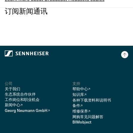
订阅新闻通讯
公司
支持
关于我们
帮助中心
生态系统合作伙伴
知识库
工作岗位和职业机会
各种下载资料和说明书
新闻中心
备件
Georg Neumann GmbH
维修保养
网购常见问题解答
BIMobject