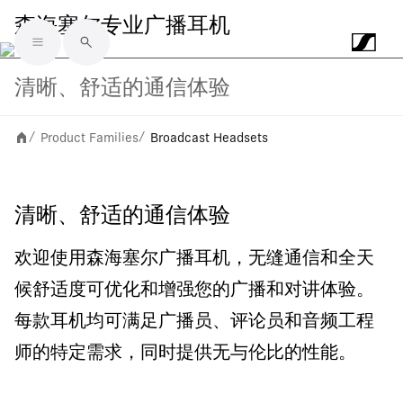
森海塞尔专业广播耳机
Skip to main content
清晰、舒适的通信体验
Product Families
Broadcast Headsets
/
/
清晰、舒适的通信体验
欢迎使用森海塞尔广播耳机，无缝通信和全天
候舒适度可优化和增强您的广播和对讲体验。
每款耳机均可满足广播员、评论员和音频工程
师的特定需求，同时提供无与伦比的性能。