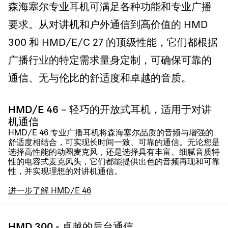
森海塞尔专业耳机可满足各种功能和专业广播
要求。从对讲机和户外通信到高价值的 HMD
300 和 HMD/E/C 27 的顶级性能，它们都根据
广播行业的特定需求量身定制，可确保可靠的
通信、无与伦比的舒适度和卓越的音质。
HMD/E 46 – 轻巧的开放式耳机，适用于对讲
机通信
HMD/E 46 专业广播耳机将森海塞尔品质的音频与增强的
舒适度相结合，可实现长时间一致、可靠的通信。无论您是
选择高性能的动圈麦克风，还是选择具有丰富、细腻音质特
性的电容式麦克风头，它们都能提供出色的音频再现和可靠
性，并实现理想的对讲机通信。
进一步了解 HMD/E 46
HMD 300 - 卓越的后台通信