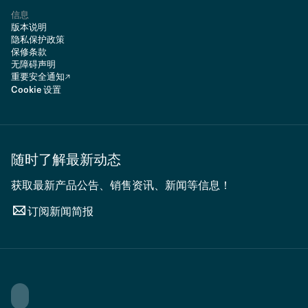
信息
版本说明
隐私保护政策
保修条款
无障碍声明
重要安全通知
Cookie 设置
随时了解最新动态
获取最新产品公告、销售资讯、新闻等信息！
订阅新闻简报