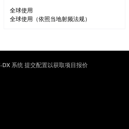
全球使用
全球使用（依照当地射频法规）
DX 系统 提交配置以获取项目报价