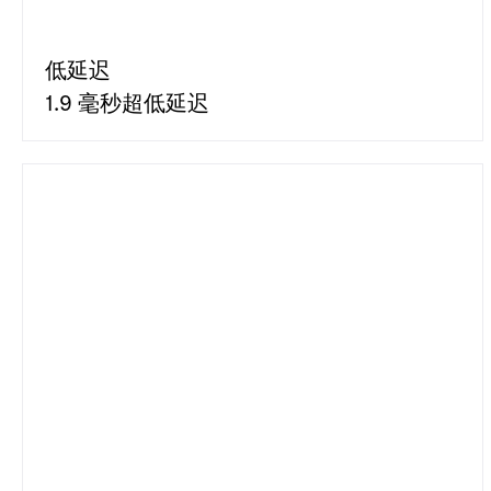
低延迟
1.9 毫秒超低延迟