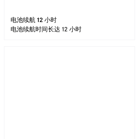
电池续航 12 小时
电池续航时间长达 12 小时