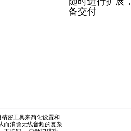
随时进行扩展
备交付
采用精密工具来简化设置和
从而消除无线音频的复杂