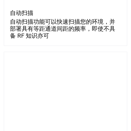
自动扫描
自动扫描功能可以快速扫描您的环境，并
部署具有等距通道间距的频率，即使不具
备 RF 知识亦可