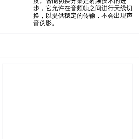
度。智能切换分集是射频技术的进
步，它允许在音频帧之间进行天线切
换，以提供稳定的传输，不会出现声
音伪影。