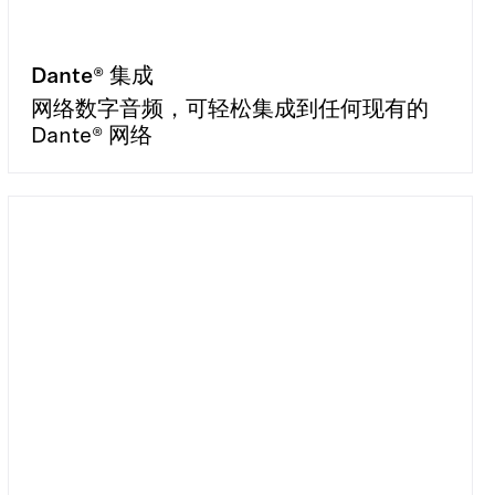
Dante® 集成
网络数字音频，可轻松集成到任何现有的
Dante® 网络