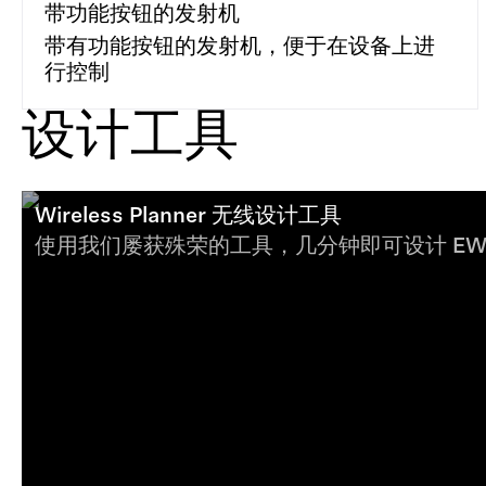
带功能按钮的发射机
带有功能按钮的发射机，便于在设备上进
行控制
设计工具
Wireless Planner 无线设计工具
使用我们屡获殊荣的工具，几分钟即可设计 EW‑