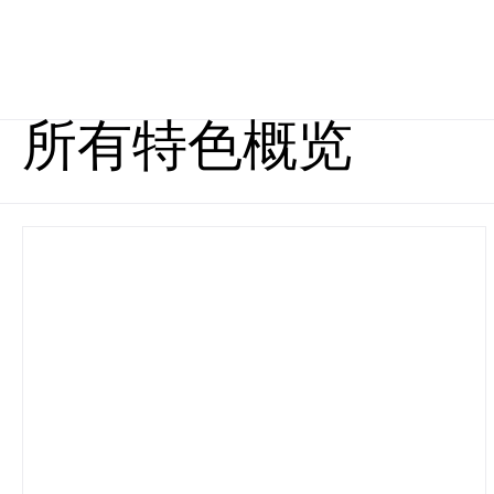
所有特色概览