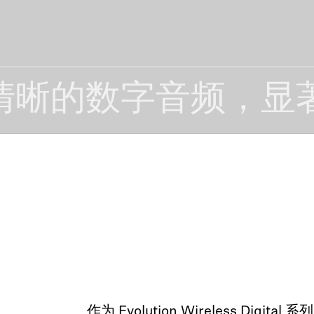
清晰的数字音频，显
作为 Evolution Wireless Digit