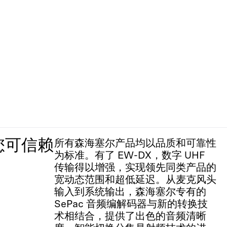
您可信赖
所有森海塞尔产品均以品质和可靠性
为标准。有了 EW-DX，数字 UHF
传输得以增强，实现领先同类产品的
宽动态范围和超低延迟。从麦克风头
输入到系统输出，森海塞尔专有的
SePac 音频编解码器与新的转换技
术相结合，提供了出色的音频清晰