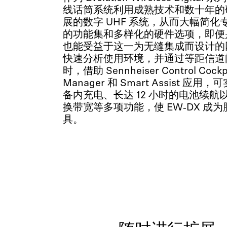
线话筒系统利用成熟技术和数十年的
展的数字 UHF 系统，从而大幅简
的功能集和多样化的硬件选项，即便
也能受益于这一为无缝集成而设计的
快速分析使用环境，并通过等距信道
时，借助 Sennheiser Control Cockp
Manager 和 Smart Assist 
备内充电、长达 12 小时的电池续航以及
换带宽等多项功能，使 EW‑DX 成
具。