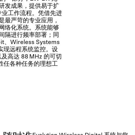
研发成果，提供易于扩
化专业工作流程。凭借先进
是最严苛的专业应用，
网络化系统。系统能够
间隔进行频率部署；同
it、Wireless Systems
应用，可实现远程系统监控。设
高达 88 MHz 的可切
为胜任各种任务的理想工