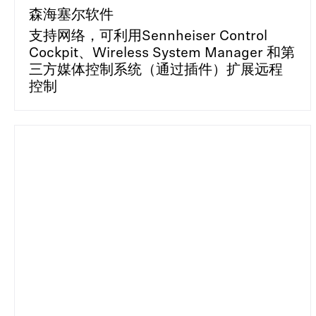
森海塞尔软件
支持网络，可利用Sennheiser Control
Cockpit、Wireless System Manager 和第
三方媒体控制系统（通过插件）扩展远程
控制