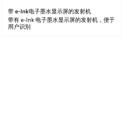
带 e-Ink电子墨水显示屏的发射机
带有 e-Ink 电子墨水显示屏的发射机，便于
用户识别