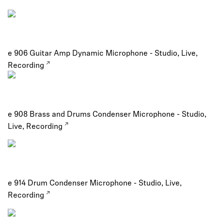
e 906 Guitar Amp Dynamic Microphone - Studio, Live,
Recording
e 908 Brass and Drums Condenser Microphone - Studio,
Live, Recording
e 914 Drum Condenser Microphone - Studio, Live,
Recording