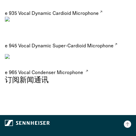
e 935 Vocal Dynamic Cardioid Microphone
e 945 Vocal Dynamic Super-Cardioid Microphone
e 965 Vocal Condenser Microphone
订阅新闻通讯