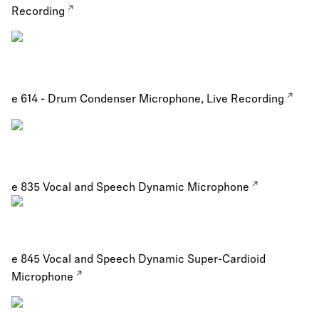
Recording
e 614 - Drum Condenser Microphone, Live Recording
e 835 Vocal and Speech Dynamic Microphone
e 845 Vocal and Speech Dynamic Super-Cardioid
Microphone