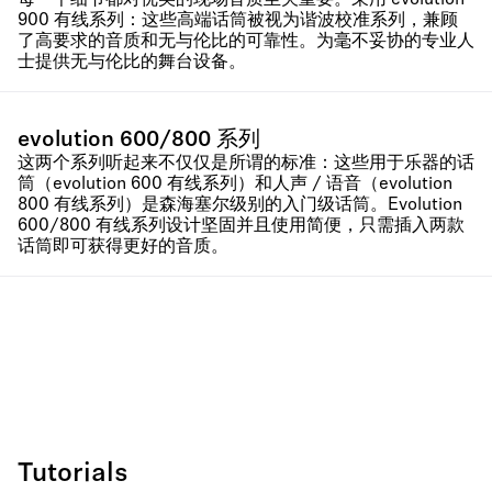
每一个细节都对优美的现场音质至关重要。采用 evolution
900 有线系列：这些高端话筒被视为谐波校准系列，兼顾
了高要求的音质和无与伦比的可靠性。为毫不妥协的专业人
士提供无与伦比的舞台设备。
evolution 600/800 系列
这两个系列听起来不仅仅是所谓的标准：这些用于乐器的话
筒（evolution 600 有线系列）和人声 / 语音（evolution
800 有线系列）是森海塞尔级别的入门级话筒。Evolution
600/800 有线系列设计坚固并且使用简便，只需插入两款
话筒即可获得更好的音质。
Tutorials