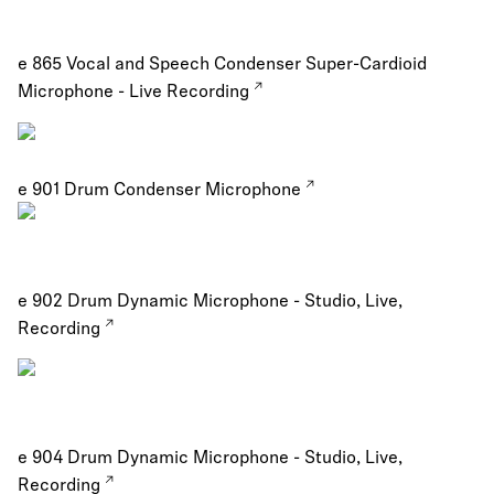
e 865 Vocal and Speech Condenser Super-Cardioid
Microphone - Live Recording
e 901 Drum Condenser Microphone
e 902 Drum Dynamic Microphone - Studio, Live,
Recording
e 904 Drum Dynamic Microphone - Studio, Live,
Recording