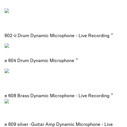
602-ii Drum Dynamic Microphone - Live Recording
e 604 Drum Dynamic Microphone
e 608 Brass Dynamic Microphone - Live Recording
e 609 silver -Guitar Amp Dynamic Microphone - Live