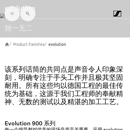
evolution
Skip to main content
独一无二
Product Families
evolution
/
/
该系列话筒的共同点是声音令人印象深
刻，明确专注于手头工作并且极其坚固
耐用。所有这些均以德国工程的最佳传
统为基础，这源于我们工程师的奉献精
神、无数的测试以及精湛的加工工艺。
Evolution 900 系列