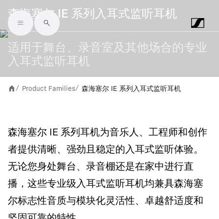
森海塞尔 IE 系列入耳式监听耳机
Skip to main content
适用于舞台、录音室及其他场合的专业
入耳式监听耳机
Product Families
森海塞尔 IE 系列入耳式监听耳机
/
/
森海塞尔 IE 系列耳机为音乐人、工程师和创作
者提供清晰、强劲且稳定的入耳式监听体验。
无论您身处舞台、录音棚还是在家中进行直
播，这些专业级入耳式监听耳机均兼具森海塞
尔标志性音质与模块化灵活性、卓越舒适度和
坚固可靠的特性。