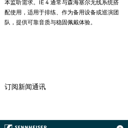
本监听需求。IE 4 通常与森海塞尔无线系统搭
配使用，适用于排练、作为备用设备或巡演团
队，提供可靠音质与稳固佩戴体验。
订阅新闻通讯