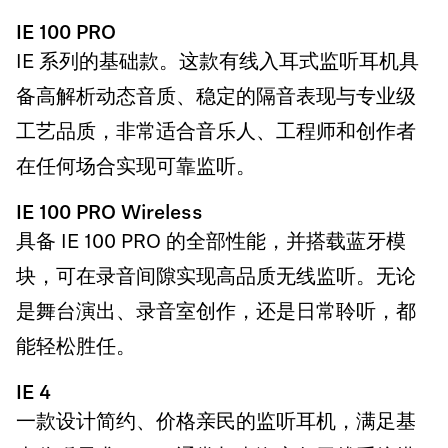
IE 100 PRO
IE 系列的基础款。这款有线入耳式监听耳机具
备高解析动态音质、稳定的隔音表现与专业级
工艺品质，非常适合音乐人、工程师和创作者
在任何场合实现可靠监听。
IE 100 PRO Wireless
具备 IE 100 PRO 的全部性能，并搭载蓝牙模
块，可在录音间隙实现高品质无线监听。无论
是舞台演出、录音室创作，还是日常聆听，都
能轻松胜任。
IE 4
一款设计简约、价格亲民的监听耳机，满足基