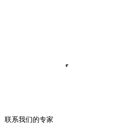
联系我们的专家