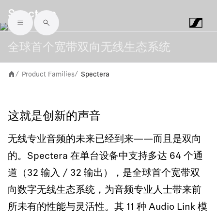
Spectera
Skip to main content
全球首个宽带双向无线生态系统
Product Families
Spectera
/
/
这就是创新的声音
无线专业音频的未来已经到来——而且是双向
的。Spectera 在单台设备中支持多达 64 个通
道（32 输入 / 32 输出），是全球首个宽带双
向数字无线生态系统，为音频专业人士带来前
所未有的性能与灵活性。其 11 种 Audio Link 模