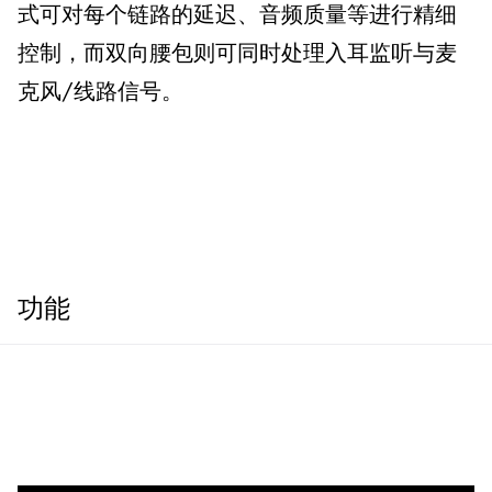
式可对每个链路的延迟、音频质量等进行精细
控制，而双向腰包则可同时处理入耳监听与麦
克风/线路信号。
功能