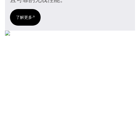
且可靠的无线性能。
了解更多