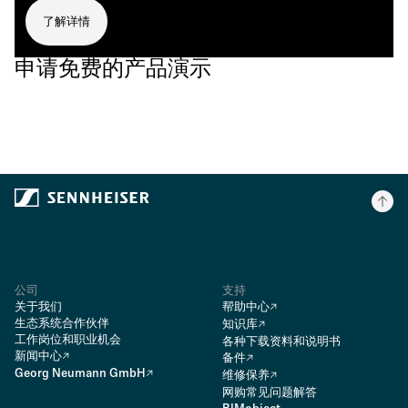
了解详情
申请免费的产品演示
公司
支持
关于我们
帮助中心
生态系统合作伙伴
知识库
工作岗位和职业机会
各种下载资料和说明书
新闻中心
备件
Georg Neumann GmbH
维修保养
网购常见问题解答