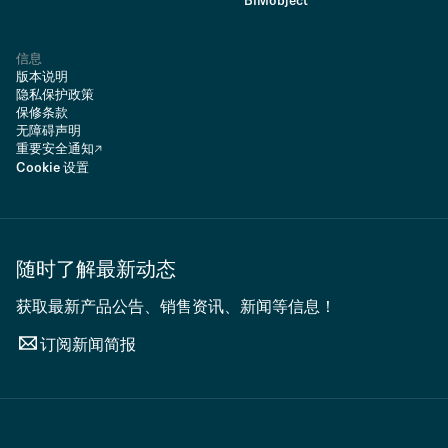
BIMobject
信息
版本说明
隐私保护政策
保修条款
无障碍声明
重要安全通知
Cookie 设置
随时了解最新动态
获取最新产品公告、销售资讯、新闻等信息！
订阅新闻简报