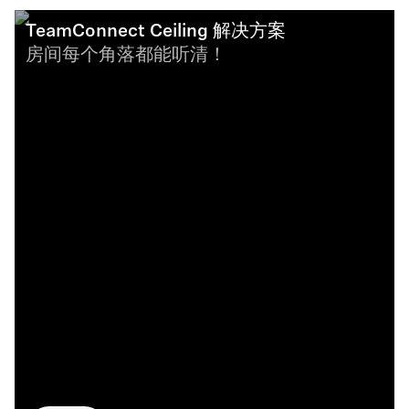
TeamConnect Ceiling 解决方案
房间每个角落都能听清！