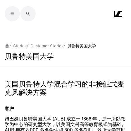
Skip to main content
Stories
Customer Stories
贝鲁特美国大学
/
/
/
贝鲁特美国大学
美国贝鲁特大学混合学习的非接触式麦
克风解决方案
客户
黎巴嫩贝鲁特美国大学 (AUB) 成立于 1866 年，是一所以教
学为中心的研究型大学，以美国文科高等教育模式为基础。
AUB 拥有 8,000 多名学生和 800 多名教师。这所大学鼓励