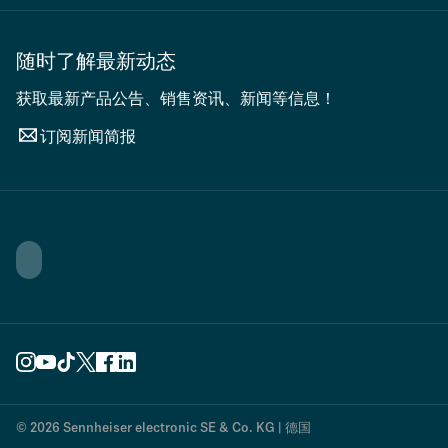
随时了解最新动态
获取最新产品公告、销售资讯、新闻等信息！
订阅新闻简报
© 2026 Sennheiser electronic SE & Co. KG | 德国