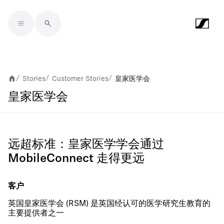
Skip to main content
Stories
Customer Stories
皇家医学会
/
/
/
皇家医学会
远超标准：皇家医学学会通过
MobileConnect 走得更远
客户
英国皇家医学会 (RSM) 是英国经认可的医学研究生教育的
主要提供者之一