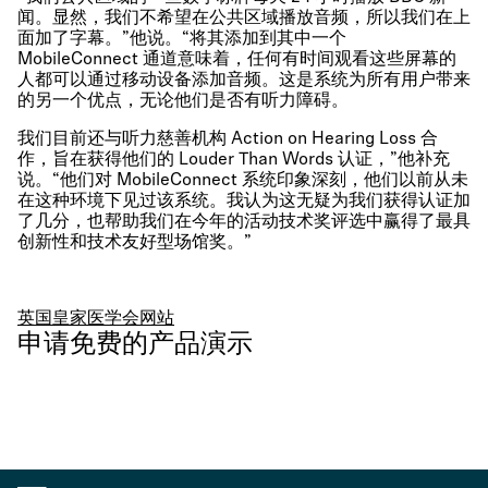
闻。显然，我们不希望在公共区域播放音频，所以我们在上
面加了字幕。”他说。“将其添加到其中一个
MobileConnect 通道意味着，任何有时间观看这些屏幕的
人都可以通过移动设备添加音频。这是系统为所有用户带来
的另一个优点，无论他们是否有听力障碍。
我们目前还与听力慈善机构 Action on Hearing Loss 合
作，旨在获得他们的 Louder Than Words 认证，”他补充
说。“他们对 MobileConnect 系统印象深刻，他们以前从未
在这种环境下见过该系统。我认为这无疑为我们获得认证加
了几分，也帮助我们在今年的活动技术奖评选中赢得了最具
创新性和技术友好型场馆奖。”
英国皇家医学会网站
申请免费的产品演示