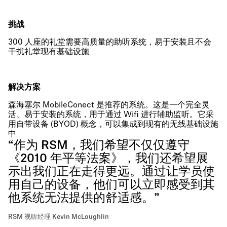
挑战
300 人座的礼堂需要高质量的助听系统，易于安装且不会
干扰礼堂现有基础设施
解决方案
森海塞尔 MobileConect 是推荐的系统。这是一个完全灵
活、易于安装的系统，用于通过 Wifi 进行辅助监听。它采
用自带设备 (BYOD) 概念，可以集成到现有的无线基础设施
中
“作为 RSM，我们希望不仅仅遵守
《2010 年平等法案》，我们还希望展
示出我们正在走得更远。通过让学员使
用自己的设备，他们可以立即感受到其
他系统无法提供的舒适感。”
RSM 视听经理 Kevin McLoughlin