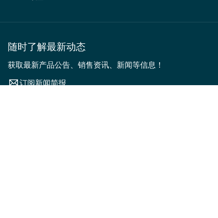
随时了解最新动态
获取最新产品公告、销售资讯、新闻等信息！
订阅新闻简报
季节 1
排序依据