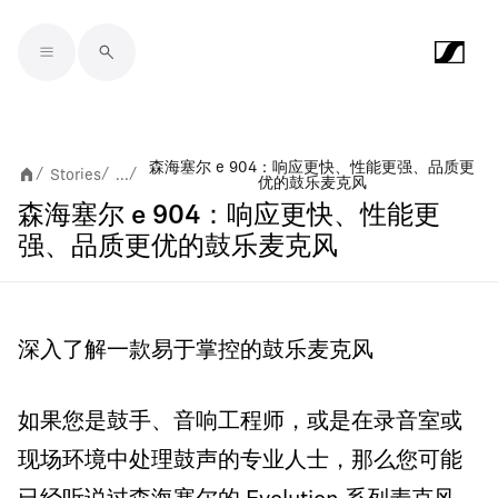
Skip to main content
森海塞尔 e 904：响应更快、性能更强、品质更
Stories
...
/
/
/
优的鼓乐麦克风
森海塞尔 e 904：响应更快、性能更
强、品质更优的鼓乐麦克风
深入了解一款易于掌控的鼓乐麦克风
如果您是鼓手、音响工程师，或是在录音室或
现场环境中处理鼓声的专业人士，那么您可能