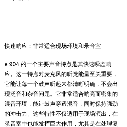
快速响应：非常适合现场环境和录音室
e 904 的一个主要声音特点是其快速瞬态响
应。这一特点对麦克风的听觉能量至关重要，
它能让每一个鼓声听起来都清晰明确，不会出
现泛音和杂音问题。它非常适合响亮而密集的
混音环境，能让鼓声穿透混音，同时保持强劲
的冲击力。这些特性不仅适用于现场演出，在
录音室中也能发挥巨大作用，尤其是在处理复