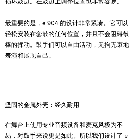
损坏鼓边。在鼓边上调整位置也非常容易。
最重要的是，e 904 的设计非常紧凑。它可以
轻松安装在套鼓的任何位置，并且不会阻碍鼓
棒的挥动。鼓手们可以自由活动，无拘无束地
表演和展现自己。
坚固的金属外壳：经久耐用
在舞台上使用专业音频设备和麦克风极为不
易，对鼓手来说更是如此。所以我们设计了 e