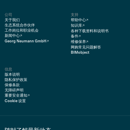
公司
支持
关于我们
帮助中心
生态系统合作伙伴
知识库
工作岗位和职业机会
各种下载资料和说明书
新闻中心
备件
Georg Neumann GmbH
维修保养
网购常见问题解答
BIMobject
信息
版本说明
隐私保护政策
保修条款
无障碍声明
重要安全通知
Cookie 设置