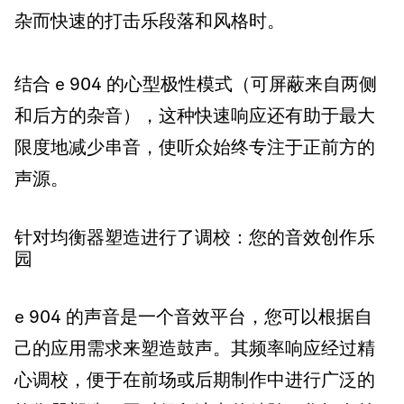
杂而快速的打击乐段落和风格时。
结合 e 904 的心型极性模式（可屏蔽来自两侧
和后方的杂音），这种快速响应还有助于最大
限度地减少串音，使听众始终专注于正前方的
声源。
针对均衡器塑造进行了调校：您的音效创作乐
园
e 904 的声音是一个音效平台，您可以根据自
己的应用需求来塑造鼓声。其频率响应经过精
心调校，便于在前场或后期制作中进行广泛的