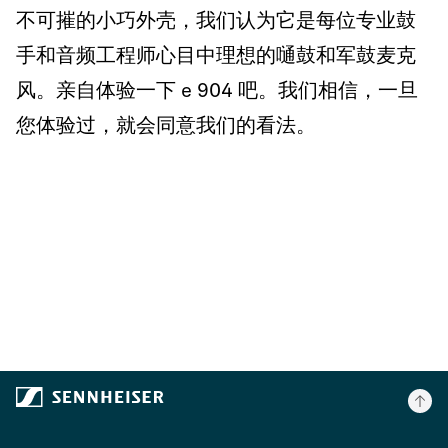
不可摧的小巧外壳，我们认为它是每位专业鼓
手和音频工程师心目中理想的嗵鼓和军鼓麦克
风。亲自体验一下 e 904 吧。我们相信，一旦
您体验过，就会同意我们的看法。