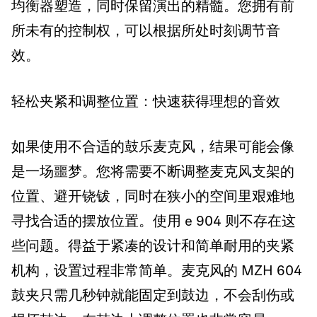
均衡器塑造，同时保留演出的精髓。您拥有前
所未有的控制权，可以根据所处时刻调节音
效。
轻松夹紧和调整位置：快速获得理想的音效
如果使用不合适的鼓乐麦克风，结果可能会像
是一场噩梦。您将需要不断调整麦克风支架的
位置、避开铙钹，同时在狭小的空间里艰难地
寻找合适的摆放位置。使用 e 904 则不存在这
些问题。得益于紧凑的设计和简单耐用的夹紧
机构，设置过程非常简单。麦克风的 MZH 604
鼓夹只需几秒钟就能固定到鼓边，不会刮伤或