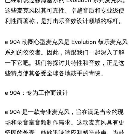
已经听说过森海塞尔的 Evolution 系列麦克风。
这些麦克风以其可靠性、卓越音质和专业级便
利性而著称，是打击乐音效设计领域的标杆。
e 904 动圈心型麦克风是 Evolution 鼓乐麦克风
系列的佼佼者。因此，请跟我们一起深入了解
一下它吧。我们将探讨其特性和音效，正是这
些特点使其备受全球各地鼓手的青睐。
e 904：专为工作而设计
e 904 是一款专业麦克风，旨在满足当今的现
场和录音室音频制作需求。这款麦克风具有更
坚固的外壳，能够迅速响应和塑造鼓声，为鼓