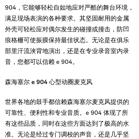
904，它能够轻松自如地应对严酷的舞台环境，
满足现场表演的各种要求。其坚固耐用的金属
外壳可轻松应对偶尔发生的碰撞或撞击，防凹
痕格栅可使振膜保持最佳状态。无论是在俱乐
部里汗流浃背地演出，还是在专业录音室内录
音，您都可以信赖 e 904。
森海塞尔 e 904 心型动圈麦克风
世界各地的鼓手都信赖森海塞尔麦克风提供的
可靠性、便利性和专业音质。e 904 体现了所
有这些品质，同时在这些方面达到了极高的水
准。无论是经过专门调校的声音，还是几乎坚