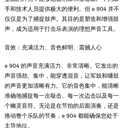
手和技术人员提供极大的便利。但 e 904 并不
仅仅是为了捕捉鼓声。其目的是塑造和增强鼓
声，成为适用于打击乐表演的理想声音工具。
音效：充满活力、音色鲜明、震撼人心
e 904 的声音充满活力、非常清晰。它发出的
声音强劲、集中，能穿透混音，让军鼓和嗵鼓
的声音更加清晰有力。它的音色集中，能清晰
准确地捕捉每一次敲击、每一次边击以及每一
个幽灵音符。无论是在节拍的后面演奏，还是
推动整个乐队的节奏，e 904 都能确保您处于
主导地位。