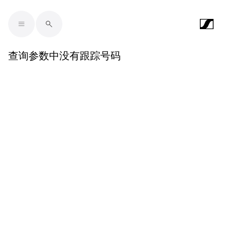
Skip to main content
查询参数中没有跟踪号码