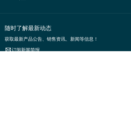
随时了解最新动态
获取最新产品公告、销售资讯、新闻等信息！
订阅新闻简报