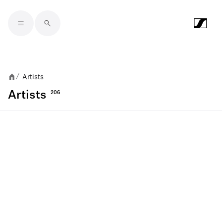
Skip to main content
Artists
/
Artists