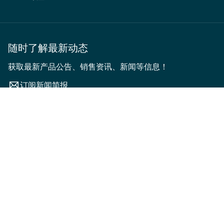
随时了解最新动态
获取最新产品公告、销售资讯、新闻等信息！
订阅新闻简报
音乐流派
排序依据