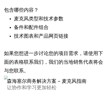
包含哪些内容？
麦克风类型和技术参数
备件和配件组合
技术图表和产品网页链接
如果您想进一步讨论您的项目需求，请使用下
面的表格联系我们，我们的当地销售代表将会
与您联系。
森海塞尔商务解决方案 – 麦克风指南
让协作和学习更加轻松