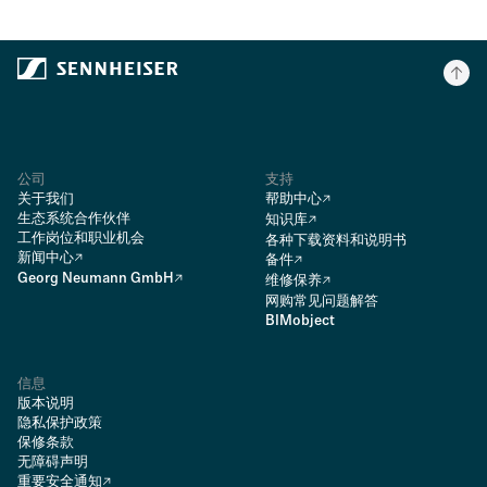
公司
支持
关于我们
帮助中心
生态系统合作伙伴
知识库
工作岗位和职业机会
各种下载资料和说明书
新闻中心
备件
Georg Neumann GmbH
维修保养
网购常见问题解答
BIMobject
信息
版本说明
隐私保护政策
保修条款
无障碍声明
重要安全通知