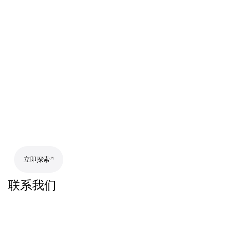
立即探索
联系我们