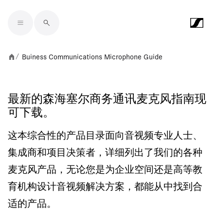
Skip to main content
Buiness Communications Microphone Guide
/
最新的森海塞尔商务通讯麦克风指南现
可下载。
这本综合性的产品目录面向音视频专业人士、
集成商和项目决策者，详细列出了我们的各种
麦克风产品，无论您是为企业空间还是高等教
育机构设计音视频解决方案，都能从中找到合
适的产品。