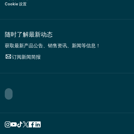
Cookie 设置
随时了解最新动态
获取最新产品公告、销售资讯、新闻等信息！
订阅新闻简报