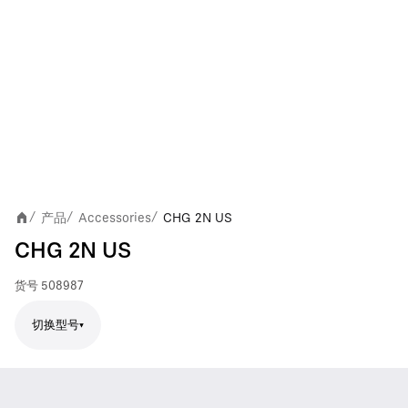
产品
Accessories
CHG 2N US
/
/
/
CHG 2N US
货号
508987
切换型号