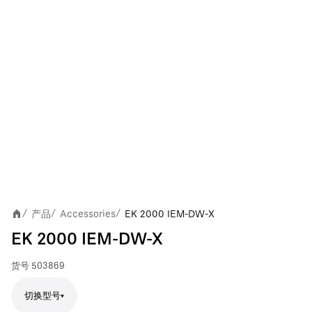
产品
Accessories
EK 2000 IEM-DW-X
/
/
/
EK 2000 IEM-DW-X
货号
503869
切换型号