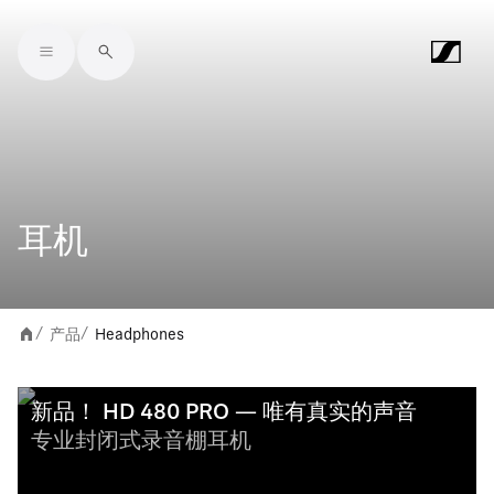
Skip to main content
耳机
产品
Headphones
/
/
新品！ HD 480 PRO — 唯有真实的声音
专业封闭式录音棚耳机