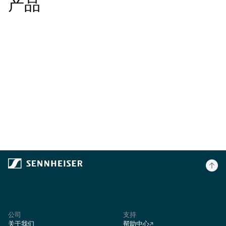
产品
公司
支持
关于我们
帮助中心