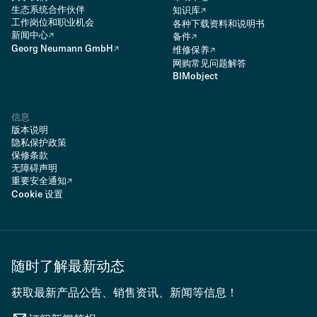
生态系统合作伙伴
知识库
工作岗位和职业机会
各种下载资料和说明书
新闻中心
备件
Georg Neumann GmbH
维修保养
网购常见问题解答
BIMobject
信息
版本说明
隐私保护政策
保修条款
无障碍声明
重要安全通知
Cookie 设置
随时了解最新动态
获取最新产品公告、销售资讯、新闻等信息！