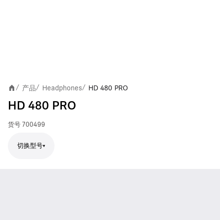
产品
Headphones
HD 480 PRO
/
/
/
HD 480 PRO
货号
700499
切换型号