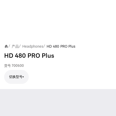
产品
Headphones
HD 480 PRO Plus
/
/
/
HD 480 PRO Plus
货号
700500
切换型号