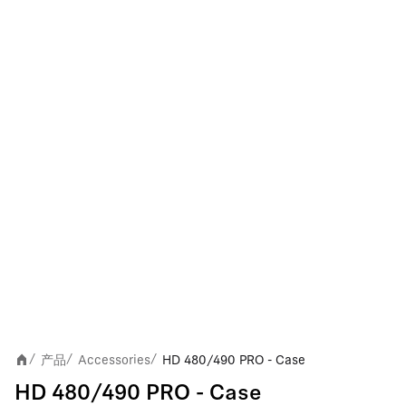
产品
Accessories
HD 480/490 PRO - Case
/
/
/
HD 480/490 PRO - Case