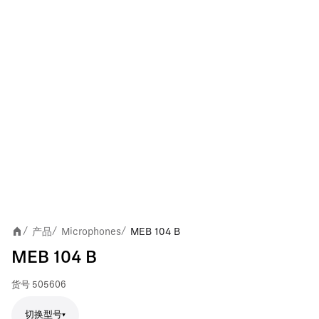
产品
Microphones
MEB 104 B
/
/
/
MEB 104 B
货号
505606
切换型号