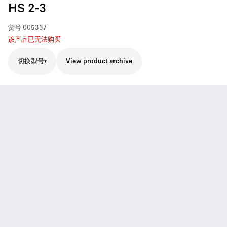
HS 2-3
货号
005337
该产品已无法购买
切换型号
View product archive