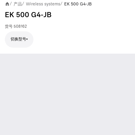
产品
Wireless systems
EK 500 G4-JB
/
/
/
EK 500 G4-JB
货号
508162
切换型号