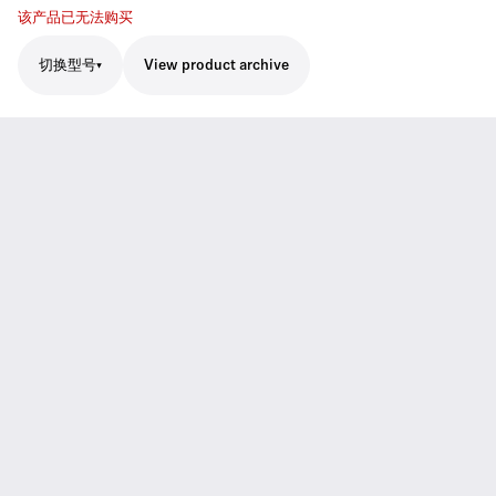
该产品已无法购买
切换型号
View product archive