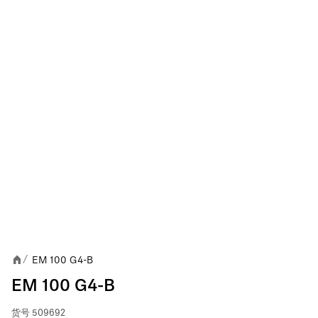
EM 100 G4-B
/
EM 100 G4-B
货号
509692