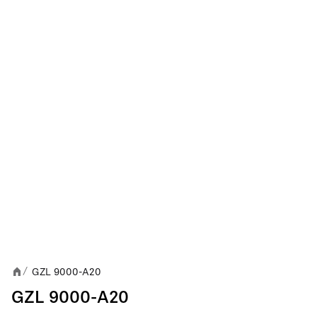
GZL 9000-A20
/
GZL 9000-A20