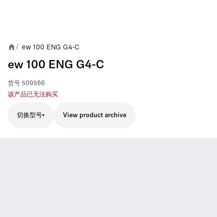
ew 100 ENG G4-C
/
ew 100 ENG G4-C
货号
509566
该产品已无法购买
切换型号
View product archive