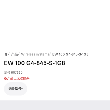
产品
Wireless systems
EW 100 G4-845-S-1G8
/
/
/
EW 100 G4-845-S-1G8
货号
507550
该产品已无法购买
切换型号