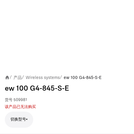
产品
Wireless systems
ew 100 G4-845-S-E
/
/
/
ew 100 G4-845-S-E
货号
509981
该产品已无法购买
切换型号