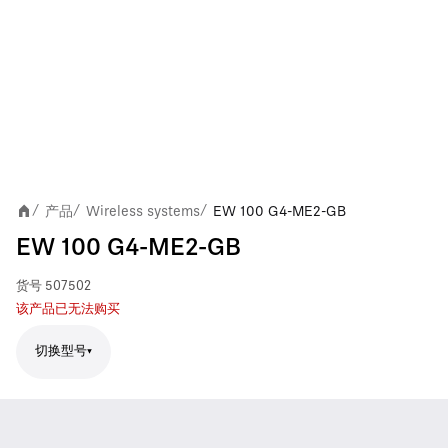
产品
Wireless systems
EW 100 G4-ME2-GB
/
/
/
EW 100 G4-ME2-GB
货号
507502
该产品已无法购买
切换型号