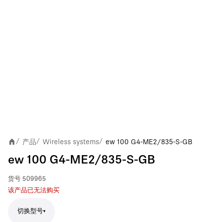
产品
Wireless systems
ew 100 G4-ME2/835-S-GB
/
/
/
ew 100 G4-ME2/835-S-GB
货号
509965
该产品已无法购买
切换型号