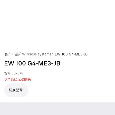
产品
Wireless systems
EW 100 G4-ME3-JB
/
/
/
EW 100 G4-ME3-JB
货号
507878
该产品已无法购买
切换型号