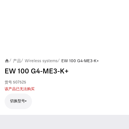
产品
Wireless systems
EW 100 G4-ME3-K+
/
/
/
EW 100 G4-ME3-K+
货号
507525
该产品已无法购买
切换型号