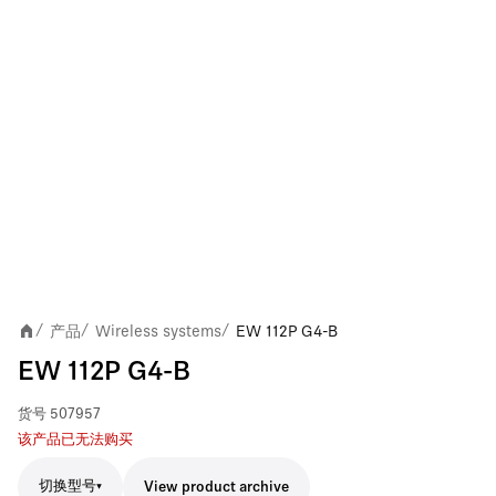
产品
Wireless systems
EW 112P G4-B
/
/
/
EW 112P G4-B
货号
507957
该产品已无法购买
切换型号
View product archive