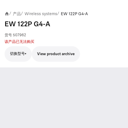
产品
Wireless systems
EW 122P G4-A
/
/
/
EW 122P G4-A
货号
507962
该产品已无法购买
切换型号
View product archive