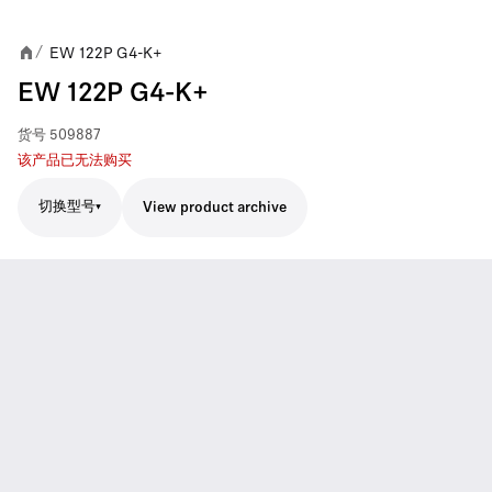
EW 122P G4-K+
/
EW 122P G4-K+
货号
509887
该产品已无法购买
切换型号
View product archive