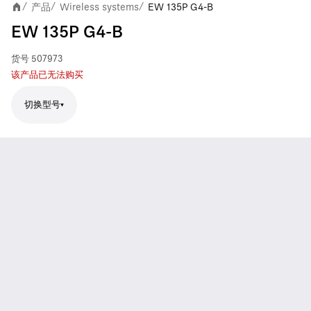
产品
Wireless systems
EW 135P G4-B
/
/
/
EW 135P G4-B
货号
507973
该产品已无法购买
切换型号