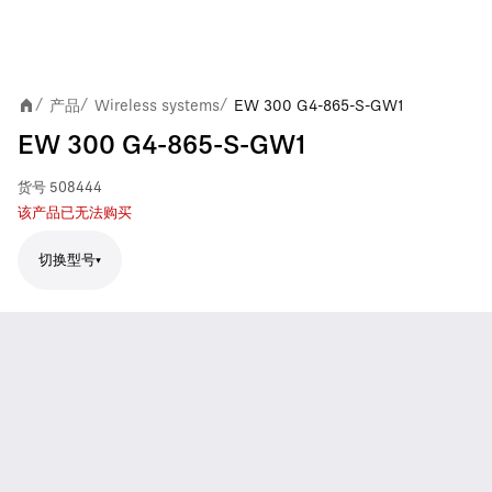
产品
Wireless systems
EW 300 G4-865-S-GW1
/
/
/
EW 300 G4-865-S-GW1
货号
508444
该产品已无法购买
切换型号