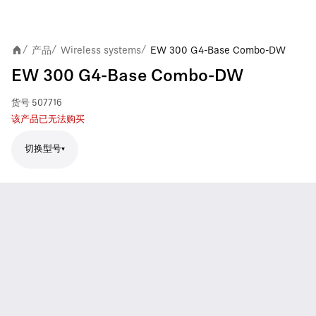
产品
Wireless systems
EW 300 G4-Base Combo-DW
/
/
/
EW 300 G4-Base Combo-DW
货号
507716
该产品已无法购买
切换型号